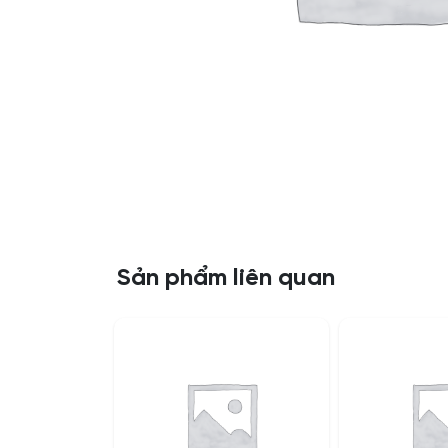
Sản phẩm liên quan