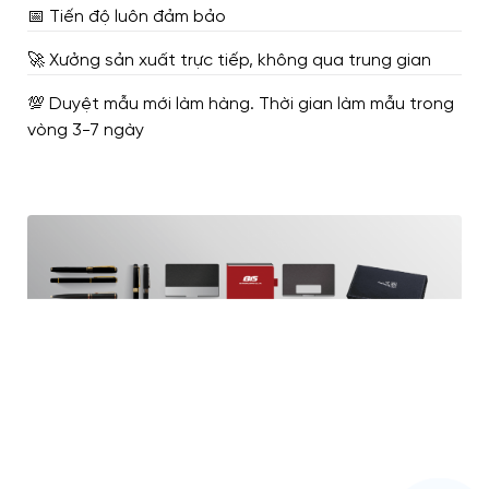
📅 Tiến độ luôn đảm bảo
🚀 Xưởng sản xuất trực tiếp, không qua trung gian
💯 Duyệt mẫu mới làm hàng. Thời gian làm mẫu trong
vòng 3-7 ngày