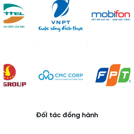
Đối tác đồng hành