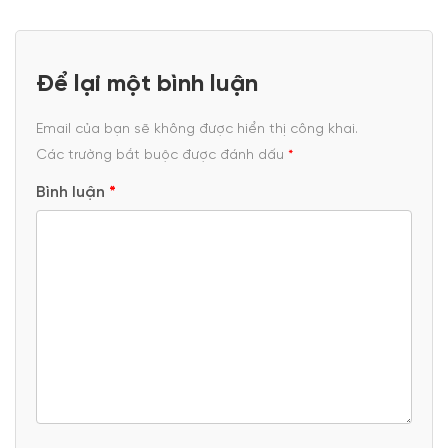
Để lại một bình luận
Email của bạn sẽ không được hiển thị công khai.
Các trường bắt buộc được đánh dấu
*
Bình luận
*