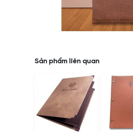
Sản phẩm liên quan