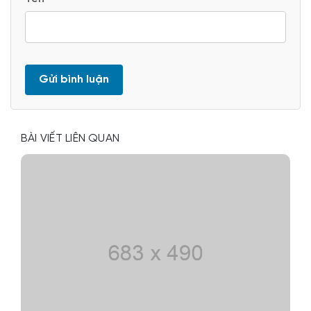
BÀI VIẾT LIÊN QUAN