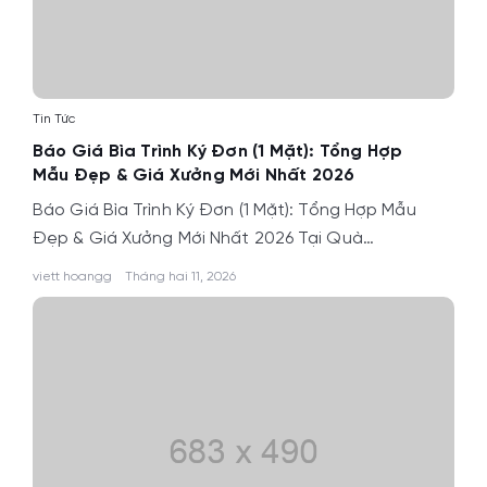
Tin Tức
Báo Giá Bìa Trình Ký Đơn (1 Mặt): Tổng Hợp
Mẫu Đẹp & Giá Xưởng Mới Nhất 2026
Báo Giá Bìa Trình Ký Đơn (1 Mặt): Tổng Hợp Mẫu
Đẹp & Giá Xưởng Mới Nhất 2026 Tại Quà…
viett hoangg
Tháng hai 11, 2026