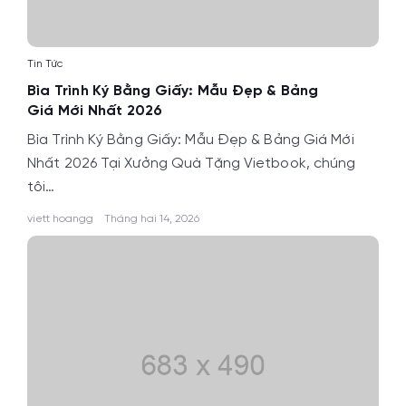
Tin Tức
Bìa Trình Ký Bằng Giấy: Mẫu Đẹp & Bảng
Giá Mới Nhất 2026
Bìa Trình Ký Bằng Giấy: Mẫu Đẹp & Bảng Giá Mới
Nhất 2026 Tại Xưởng Quà Tặng Vietbook, chúng
tôi…
viett hoangg
Tháng hai 14, 2026