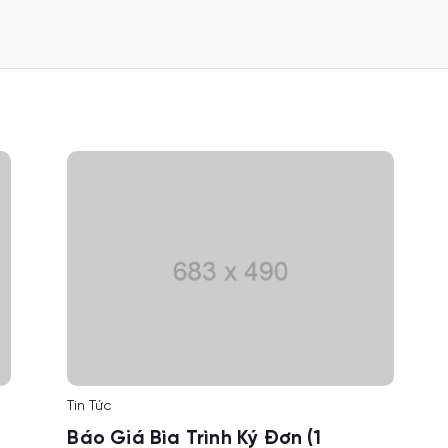
Tin Tức
Báo Giá Bìa Trình Ký Đơn (1