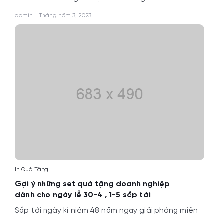
admin
Tháng năm 3, 2023
In Quà Tặng
Gợi ý những set quà tặng doanh nghiệp
dành cho ngày lễ 30-4 , 1-5 sắp tới
Sắp tới ngày kỉ niệm 48 năm ngày giải phóng miền