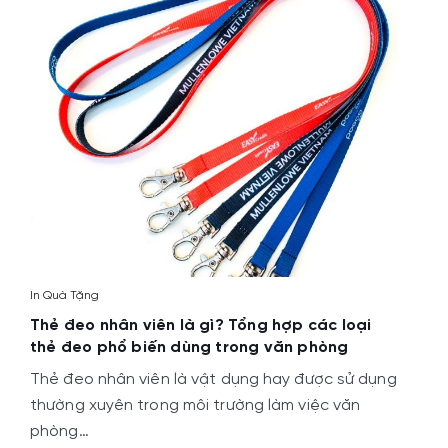
In Quà Tặng
Thẻ đeo nhân viên là gì? Tổng hợp các loại
thẻ đeo phổ biến dùng trong văn phòng
Thẻ đeo nhân viên là vật dụng hay được sử dụng
thường xuyên trong môi trường làm việc văn
phòng…