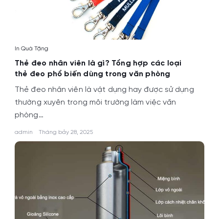
In Quà Tặng
Thẻ đeo nhân viên là gì? Tổng hợp các loại
thẻ đeo phổ biến dùng trong văn phòng
Thẻ đeo nhân viên là vật dụng hay được sử dụng
thường xuyên trong môi trường làm việc văn
phòng…
admin
Tháng bảy 28, 2025