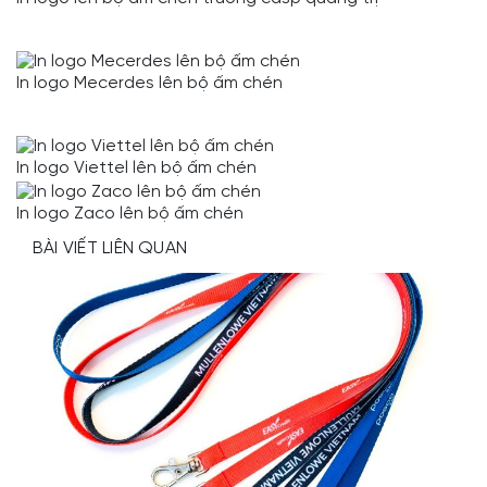
In logo Mecerdes lên bộ ấm chén
In logo Viettel lên bộ ấm chén
In logo Zaco lên bộ ấm chén
BÀI VIẾT LIÊN QUAN