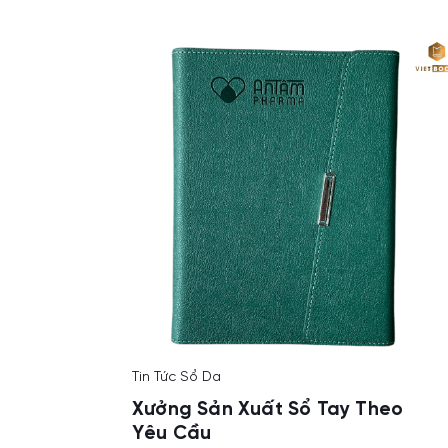
Tin Tức Sổ Da
Xưởng Sản Xuất Sổ Tay Theo
Yêu Cầu