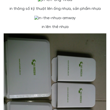
in thông số kỹ thuật lên ống nhựa, sản phẩm nhựa
in lên thẻ nhựa