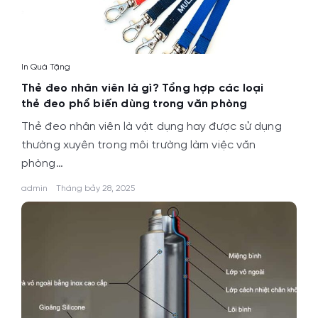
In Quà Tặng
Thẻ đeo nhân viên là gì? Tổng hợp các loại
thẻ đeo phổ biến dùng trong văn phòng
Thẻ đeo nhân viên là vật dụng hay được sử dụng
thường xuyên trong môi trường làm việc văn
phòng…
admin
Tháng bảy 28, 2025