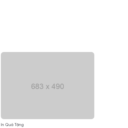
In Quà Tặng