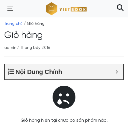
Trang chủ
/ Giỏ hàng
Giỏ hàng
admin
/
Tháng bảy 2016
Nội Dung Chính
Giỏ hàng hiện tại chưa có sản phẩm nào!